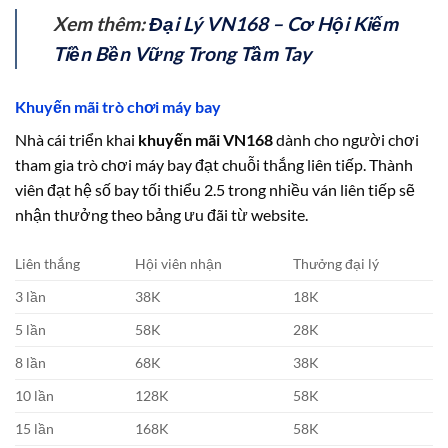
Xem thêm:
Đại Lý VN168 – Cơ Hội Kiếm
Tiền Bền Vững Trong Tầm Tay
Khuyến mãi trò chơi máy bay
Nhà cái triển khai
khuyến mãi VN168
dành cho người chơi
tham gia trò chơi máy bay đạt chuỗi thắng liên tiếp. Thành
viên đạt hệ số bay tối thiểu 2.5 trong nhiều ván liên tiếp sẽ
nhận thưởng theo bảng ưu đãi từ website.
Liên thắng
Hội viên nhận
Thưởng đại lý
3 lần
38K
18K
5 lần
58K
28K
8 lần
68K
38K
10 lần
128K
58K
15 lần
168K
58K