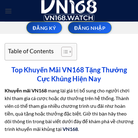
Skip
to
content
ĐĂNG KÝ
ĐĂNG NHẬP
Table of Contents
Top Khuyến Mãi VN168 Tặng Thưởng
Cực Khủng Hiện Nay
Khuyến mãi VN168
mang lại giá trị bổ sung cho người chơi
khi tham gia cá cược hoặc dự thưởng trên hệ thống. Thành
viên có thể tham gia nhiều chương trình ưu đãi như hoàn
tiền, quà tặng hoặc thưởng đặc biệt. Giờ thì bạn hãy theo
dõi thông tin trong bài viết dưới đây để khám phá về chương
trình khuyến mãi khủng tại
VN168
.