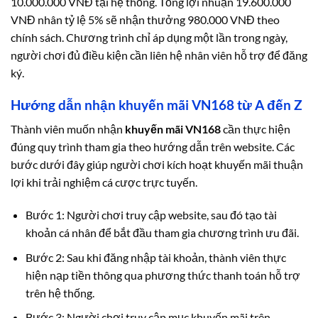
10.000.000 VNĐ tại hệ thống. Tổng lợi nhuận 19.600.000
VNĐ nhân tỷ lệ 5% sẽ nhận thưởng 980.000 VNĐ theo
chính sách. Chương trình chỉ áp dụng một lần trong ngày,
người chơi đủ điều kiện cần liên hệ nhân viên hỗ trợ để đăng
ký.
Hướng dẫn nhận khuyến mãi VN168 từ A đến Z
Thành viên muốn nhận
khuyến mãi VN168
cần thực hiện
đúng quy trình tham gia theo hướng dẫn trên website. Các
bước dưới đây giúp người chơi kích hoạt khuyến mãi thuận
lợi khi trải nghiệm cá cược trực tuyến.
Bước 1: Người chơi truy cập website, sau đó tạo tài
khoản cá nhân để bắt đầu tham gia chương trình ưu đãi.
Bước 2: Sau khi đăng nhập tài khoản, thành viên thực
hiện nạp tiền thông qua phương thức thanh toán hỗ trợ
trên hệ thống.
Bước 3: Người chơi truy cập mục khuyến mãi trên