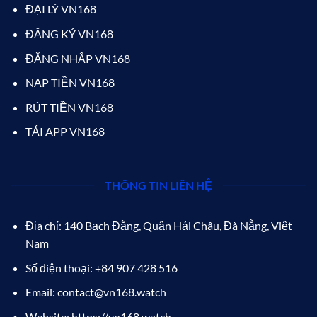
ĐẠI LÝ VN168
ĐĂNG KÝ VN168
ĐĂNG NHẬP VN168
NẠP TIỀN VN168
RÚT TIỀN VN168
TẢI APP VN168
THÔNG TIN LIÊN HỆ
Địa chỉ: 140 Bạch Đằng, Quận Hải Châu, Đà Nẵng, Việt
Nam
Số điện thoại: +84 907 428 516
Email: contact@vn168.watch
Website: https://vn168.watch