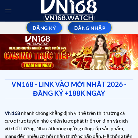
Skip
to
content
ĐĂNG KÝ
ĐĂNG NHẬP
VN168 - LINK VÀO MỚI NHẤT 2026 -
ĐĂNG KÝ +188K NGAY
VN168
nhanh chóng khẳng định vị thế trên thị trường cá
cược trực tuyến nhờ chiến lược phát triển ổn định và dịch
vụ chất lượng. Nhà cái không ngừng nâng cấp sản phẩm,
mang đến nhiều cơ hội nhận thưởng hấp dẫn. Hệ thống tiện