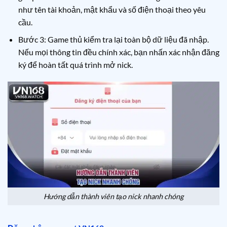
như tên tài khoản, mật khẩu và số điện thoại theo yêu
cầu.
Bước 3: Game thủ kiểm tra lại toàn bộ dữ liệu đã nhập.
Nếu mọi thông tin đều chính xác, bạn nhấn xác nhận đăng
ký để hoàn tất quá trình mở nick.
Hướng dẫn thành viên tạo nick nhanh chóng