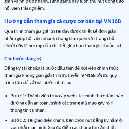
giản và nhịp độ nhanh, sảnh game này luôn thu hút đông đảo
hội viên trải nghiệm.
Hướng dẫn tham gia cá cược cơ bản tại VN168
Quá trình tham gia giải trí tại đây được thiết kế đơn giản
nhằm giúp hội viên nhanh chóng làm quen với trang chủ.
Dưới đây là hướng dẫn chi tiết giúp bạn tham gia thuận lợi.
Các bước đăng ký
Đăng ký tài khoản là bước đầu tiên để hội viên chính thức
tham gia không gian giải trí trực tuyến.
VN168
tối ưu quy
trình tạo chỉ với vài bước như sau:
Bước 1: Thành viên truy cập website chính thức đảm bảo
đường dẫn an toàn, tránh các trang giả mạo gây rò rỉ
thông tin cá nhân.
Bước 2: Tại giao diện chính, bạn chọn nút đăng ký nằm ở
góc phải màn hình. Sau đó điền các thông tin cần thiết