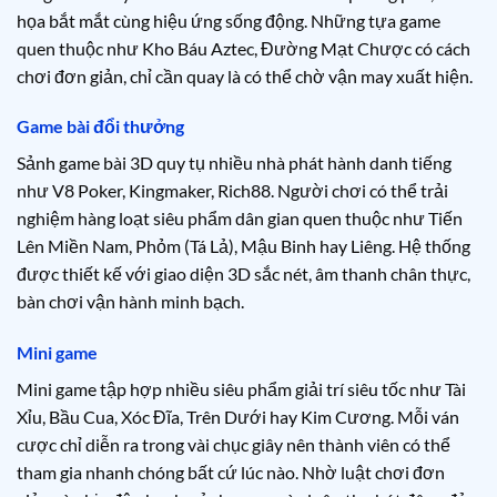
họa bắt mắt cùng hiệu ứng sống động. Những tựa game
quen thuộc như Kho Báu Aztec, Đường Mạt Chược có cách
chơi đơn giản, chỉ cần quay là có thể chờ vận may xuất hiện.
Game bài đổi thưởng
Sảnh game bài 3D quy tụ nhiều nhà phát hành danh tiếng
như V8 Poker, Kingmaker, Rich88. Người chơi có thể trải
nghiệm hàng loạt siêu phẩm dân gian quen thuộc như Tiến
Lên Miền Nam, Phỏm (Tá Lả), Mậu Binh hay Liêng. Hệ thống
được thiết kế với giao diện 3D sắc nét, âm thanh chân thực,
bàn chơi vận hành minh bạch.
Mini game
Mini game tập hợp nhiều siêu phẩm giải trí siêu tốc như Tài
Xỉu, Bầu Cua, Xóc Đĩa, Trên Dưới hay Kim Cương. Mỗi ván
cược chỉ diễn ra trong vài chục giây nên thành viên có thể
tham gia nhanh chóng bất cứ lúc nào. Nhờ luật chơi đơn