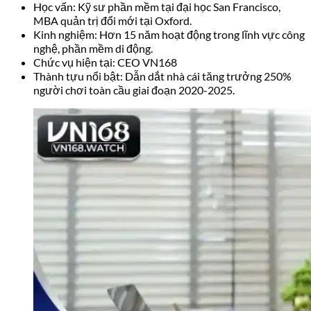
Học vấn: Kỹ sư phần mềm tại đại học San Francisco,
MBA quản trị đổi mới tại Oxford.
Kinh nghiệm: Hơn 15 năm hoạt động trong lĩnh vực công
nghệ, phần mềm di động.
Chức vụ hiện tại: CEO VN168
Thành tựu nổi bật: Dẫn dắt nhà cái tăng trưởng 250%
người chơi toàn cầu giai đoạn 2020-2025.