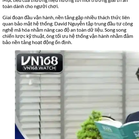
toàn dành cho người chơi.
Giai đoạn đầu vận hành, nền tảng gặp nhiều thách thức liên
quan bảo mật hệ thống. David Nguyễn tập trung đầu tư công
nghệ mã hóa nhằm nâng cao độ an toàn dữ liệu. Song song
chiến lược kỹ thuật, ông tối ưu hệ thống vận hành nhằm đảm
bảo nền tảng hoạt động ổn định.