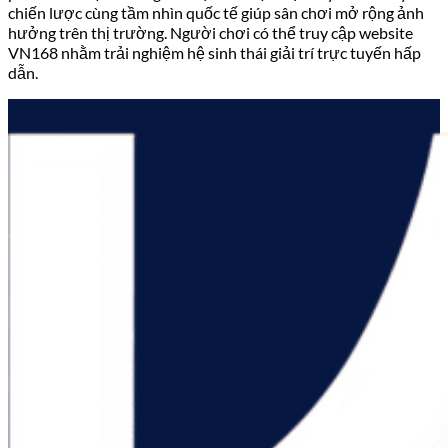
chiến lược cùng tầm nhìn quốc tế giúp sân chơi mở rộng ảnh
hưởng trên thị trường. Người chơi có thể truy cập website
VN168 nhằm trải nghiệm hệ sinh thái giải trí trực tuyến hấp
dẫn.