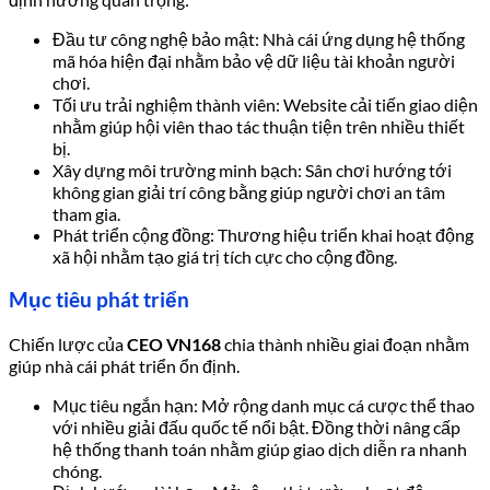
Đầu tư công nghệ bảo mật: Nhà cái ứng dụng hệ thống
mã hóa hiện đại nhằm bảo vệ dữ liệu tài khoản người
chơi.
Tối ưu trải nghiệm thành viên: Website cải tiến giao diện
nhằm giúp hội viên thao tác thuận tiện trên nhiều thiết
bị.
Xây dựng môi trường minh bạch: Sân chơi hướng tới
không gian giải trí công bằng giúp người chơi an tâm
tham gia.
Phát triển cộng đồng: Thương hiệu triển khai hoạt động
xã hội nhằm tạo giá trị tích cực cho cộng đồng.
Mục tiêu phát triển
Chiến lược của
CEO VN168
chia thành nhiều giai đoạn nhằm
giúp nhà cái phát triển ổn định.
Mục tiêu ngắn hạn: Mở rộng danh mục cá cược thể thao
với nhiều giải đấu quốc tế nổi bật. Đồng thời nâng cấp
hệ thống thanh toán nhằm giúp giao dịch diễn ra nhanh
chóng.